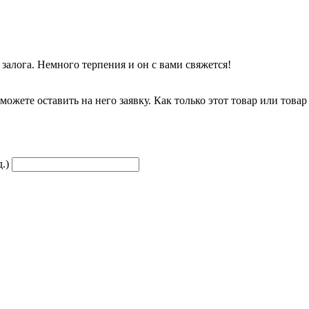
залога. Немного терпения и он с вами свяжется!
можете оставить на него заявку. Как только этот товар или товар
.)