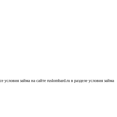
условия займа на сайте ruslombard.ru в разделе условия займа