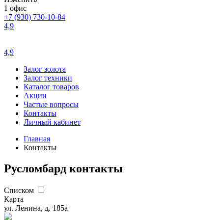
1 офис
+7 (930) 730-10-84
4,9
4,9
Залог золота
Залог техники
Каталог товаров
Акции
Частые вопросы
Контакты
Личный кабинет
Главная
Контакты
Русломбард контакты
Списком
Карта
ул. Ленина, д. 185а