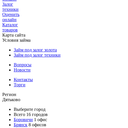
Залог
техники
Оценить
онлайн
Каталог
товаров
Карта сайта
Условия займа
Займ под залог золота
Займ под залог техники
Вопросы
Новости
Контакты
Торги
Регион
Дятьково
Выберите город
Всего 16 городов
Боровичи
1 офис
Брянск
8 офисов