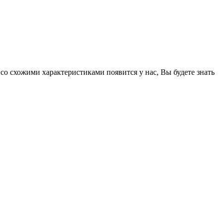
 со схожими характеристиками появится у нас, Вы будете знать