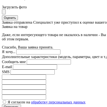
Загрузить фото
Оценить
Заявка отправлена
Специалист уже приступил к оценке вашего 
Заявка на товар
Даже, если интересующего товара не оказалось в наличии - Вы 
об этом первым.
Спасибо, Ваша заявка принята.
Я хочу...
Дополнительные характеристики (модель, параметры, цвет и т.д
Сообщить мне
E-mail
SMS
Я согласен на
обработку персональных данных
Отправить